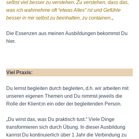
selbst viel besser zu verstehen. Zu verstehen, dass das,
was ich wahrnehme oft “etwas Altes” ist und Gefühle
besser in mir selbst zu beinhalten, zu containen.
„
Die Essenzen aus meinen Ausbildungen bekommst Du
hier.
Viel Praxis:
Du lernst begleiten durch begleiten, d.h. wir arbeiten mit
unseren eigenen Themen und Du nimmst jeweils die
Rolle der Klient:in ein oder der begleitenden Person.
„Du wirst das, was Du praktisch tust.“ Viele Dinge
transformieren sich durch Übung. In dieser Ausbildung
kannst Du kontinuierlich über 1 Jahr die Verbindung zu