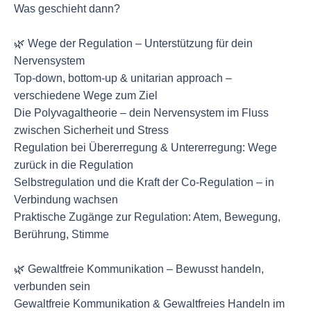
Was geschieht dann?
🌿 Wege der Regulation – Unterstützung für dein
Nervensystem
Top-down, bottom-up & unitarian approach –
verschiedene Wege zum Ziel
Die Polyvagaltheorie – dein Nervensystem im Fluss
zwischen Sicherheit und Stress
Regulation bei Übererregung & Untererregung: Wege
zurück in die Regulation
Selbstregulation und die Kraft der Co-Regulation – in
Verbindung wachsen
Praktische Zugänge zur Regulation: Atem, Bewegung,
Berührung, Stimme
🌿 Gewaltfreie Kommunikation – Bewusst handeln,
verbunden sein
Gewaltfreie Kommunikation & Gewaltfreies Handeln im