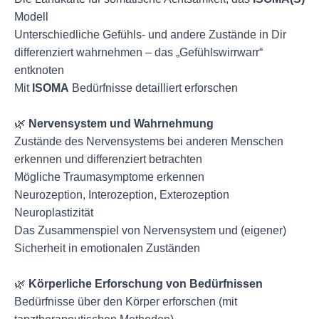
Modell
Unterschiedliche Gefühls- und andere Zustände in Dir
differenziert wahrnehmen – das „Gefühlswirrwarr“
entknoten
Mit
ISOMA
Bedürfnisse detailliert erforschen
🌿
Nervensystem und Wahrnehmung
Zustände des Nervensystems bei anderen Menschen
erkennen und differenziert betrachten
Mögliche Traumasymptome erkennen
Neurozeption, Interozeption, Exterozeption
Neuroplastizität
Das Zusammenspiel von Nervensystem und (eigener)
Sicherheit in emotionalen Zuständen
🌿
Körperliche Erforschung von Bedürfnissen
Bedürfnisse über den Körper erforschen (mit