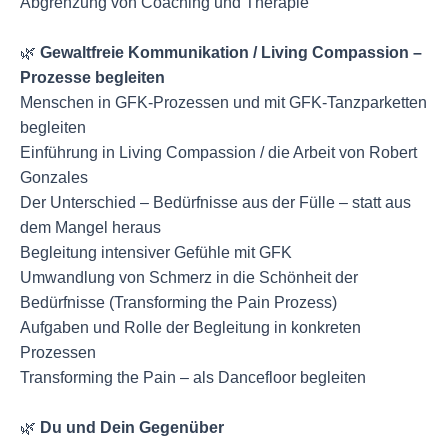
Abgrenzung von Coaching und Therapie
🌿
Gewaltfreie Kommunikation / Living Compassion –
Prozesse begleiten
Menschen in GFK-Prozessen und mit GFK-Tanzparketten
begleiten
Einführung in Living Compassion / die Arbeit von Robert
Gonzales
Der Unterschied – Bedürfnisse aus der Fülle – statt aus
dem Mangel heraus
Begleitung intensiver Gefühle mit GFK
Umwandlung von Schmerz in die Schönheit der
Bedürfnisse (Transforming the Pain Prozess)
Aufgaben und Rolle der Begleitung in konkreten
Prozessen
Transforming the Pain – als Dancefloor begleiten
🌿
Du und Dein Gegenüber