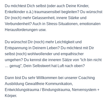
Du möchtest Dich selbst (oder auch Deine Kinder,
Enkelkinder o.ä.) traumasensibel begleiten? Du wünschst
Dir (noch) mehr Gelassenheit, innere Stärke und
Verbundenheit? Auch in Stress-Situationen, emotionalen
Herausforderungen usw.
Du wünschst Dir (noch) mehr Leichtigkeit und
Entspannung in Deinem Leben? Du möchtest mit Dir
selbst (noch) wohlwollender und empathischer
umgehen? Du kennst die inneren Sätze von “ich bin nicht
… genug”, Dein Selbstwert hat Luft nach oben?
Dann bist Du sehr Willkommen bei unserer Coaching
Ausbildung Gewaltfreie Kommunikation,
Entwicklungstrauma / Bindungstrauma, Nervensystem +
Körper.