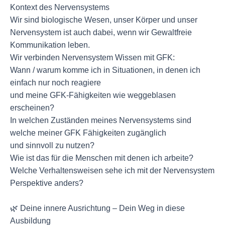
Kontext des Nervensystems
Wir sind biologische Wesen, unser Körper und unser
Nervensystem ist auch dabei, wenn wir Gewaltfreie
Kommunikation leben.
Wir verbinden Nervensystem Wissen mit GFK:
Wann / warum komme ich in Situationen, in denen ich
einfach nur noch reagiere
und meine GFK-Fähigkeiten wie weggeblasen
erscheinen?
In welchen Zuständen meines Nervensystems sind
welche meiner GFK Fähigkeiten zugänglich
und sinnvoll zu nutzen?
Wie ist das für die Menschen mit denen ich arbeite?
Welche Verhaltensweisen sehe ich mit der Nervensystem
Perspektive anders?
🌿 Deine innere Ausrichtung – Dein Weg in diese
Ausbildung