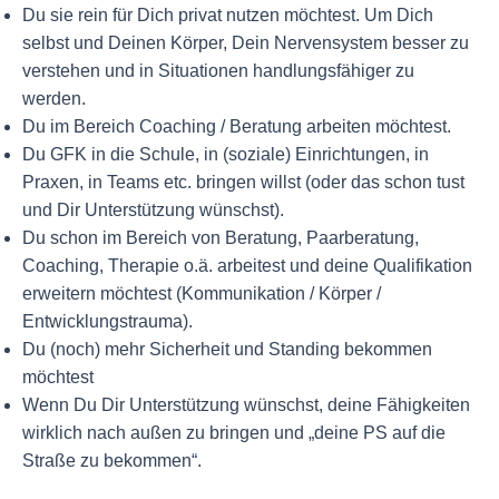
Du sie rein für Dich privat nutzen möchtest. Um Dich
selbst und Deinen Körper, Dein Nervensystem besser zu
verstehen und in Situationen handlungsfähiger zu
werden.
Du im Bereich Coaching / Beratung arbeiten möchtest.
Du GFK in die Schule, in (soziale) Einrichtungen, in
Praxen, in Teams etc. bringen willst (oder das schon tust
und Dir Unterstützung wünschst).
Du schon im Bereich von Beratung, Paarberatung,
Coaching, Therapie o.ä. arbeitest und deine Qualifikation
erweitern möchtest (Kommunikation / Körper /
Entwicklungstrauma).
Du (noch) mehr Sicherheit und Standing bekommen
möchtest
Wenn Du Dir Unterstützung wünschst, deine Fähigkeiten
wirklich nach außen zu bringen und „deine PS auf die
Straße zu bekommen“.