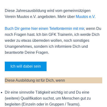
Diese Jahresausbildung wird vom gemeinnützigen
Verein Muutos e.V. angeboten. Mehr über
Muutos e.V.
Buch Dir gerne hier einen Telefontermin mit mir
, wenn Du
noch Fragen hast. Ich bin GFK Trainerin, ich werde Dich
weder zu etwas überreden wollen, noch sonstiges
Unangenehmes, sondern ich informiere Dich und
beantworte Deine Fragen.
Ich will dabei sein
Diese Ausbildung ist für Dich, wenn
Dir eine sinnvolle Tätigkeit wichtig ist und Du eine
(weitere) Qualifikation suchst, um Menschen gut zu
begleiten (Einzeln oder in Gruppen / Teams).