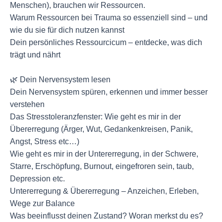
Menschen), brauchen wir Ressourcen.
Warum Ressourcen bei Trauma so essenziell sind – und
wie du sie für dich nutzen kannst
Dein persönliches Ressourcicum – entdecke, was dich
trägt und nährt
🌿 Dein Nervensystem lesen
Dein Nervensystem spüren, erkennen und immer besser
verstehen
Das Stresstoleranzfenster: Wie geht es mir in der
Übererregung (Ärger, Wut, Gedankenkreisen, Panik,
Angst, Stress etc…)
Wie geht es mir in der Untererregung, in der Schwere,
Starre, Erschöpfung, Burnout, eingefroren sein, taub,
Depression etc.
Untererregung & Übererregung – Anzeichen, Erleben,
Wege zur Balance
Was beeinflusst deinen Zustand? Woran merkst du es?