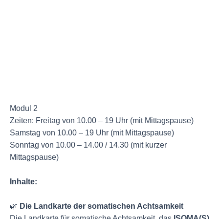
Modul 2
Zeiten: Freitag von 10.00 – 19 Uhr (mit Mittagspause)
Samstag von 10.00 – 19 Uhr (mit Mittagspause)
Sonntag von 10.00 – 14.00 / 14.30 (mit kurzer
Mittagspause)
Inhalte:
🌿
Die Landkarte der somatischen Achtsamkeit
Die Landkarte für somatische Achtsamkeit, das
ISOMA(S)