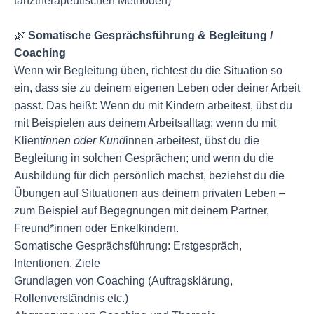
tanztherapeutischen Methoden)
🌿
Somatische Gesprächsführung & Begleitung /
Coaching
Wenn wir Begleitung üben, richtest du die Situation so
ein, dass sie zu deinem eigenen Leben oder deiner Arbeit
passt. Das heißt: Wenn du mit Kindern arbeitest, übst du
mit Beispielen aus deinem Arbeitsalltag; wenn du mit
Klient
innen oder Kund
innen arbeitest, übst du die
Begleitung in solchen Gesprächen; und wenn du die
Ausbildung für dich persönlich machst, beziehst du die
Übungen auf Situationen aus deinem privaten Leben –
zum Beispiel auf Begegnungen mit deinem Partner,
Freund*innen oder Enkelkindern.
Somatische Gesprächsführung: Erstgespräch,
Intentionen, Ziele
Grundlagen von Coaching (Auftragsklärung,
Rollenverständnis etc.)