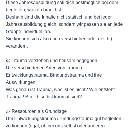
Diese Jahresausbildung soll dich bestmöglich bei dem
begleiten, was du brauchst.
Deshalb sind die Inhalte nicht statisch und bei jeder
Jahresausbildung gleich, sondern wir passen sie an jede
Gruppe individuell an.
Sie können sich also noch verschieben oder (leicht)
verändern.
🌿 Trauma verstehen und heilsam begegnen
Die verschiedenen Arten von Trauma:
Entwicklungstrauma, Bindungstrauma und ihre
Auswirkungen
Was genau ist Trauma, was ist es nicht? Wie entsteht
Trauma? Bin ich selbst traumatisiert?
🌿 Ressourcen als Grundlage
Um Entwicklungstrauma / Bindungstrauma gut begleiten
zu können (egal, ob bei uns selbst oder anderen