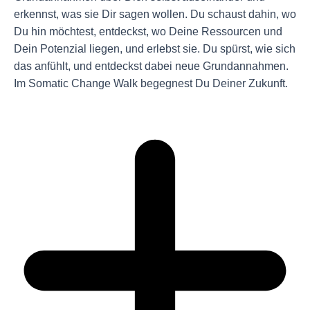
erkennst, was sie Dir sagen wollen. Du schaust dahin, wo
Du hin möchtest, entdeckst, wo Deine Ressourcen und
Dein Potenzial liegen, und erlebst sie. Du spürst, wie sich
das anfühlt, und entdeckst dabei neue Grundannahmen.
Im Somatic Change Walk begegnest Du Deiner Zukunft.