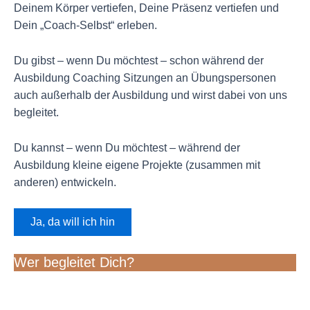
Deinem Körper vertiefen, Deine Präsenz vertiefen und
Dein „Coach-Selbst“ erleben.
Du gibst – wenn Du möchtest – schon während der
Ausbildung Coaching Sitzungen an Übungspersonen
auch außerhalb der Ausbildung und wirst dabei von uns
begleitet.
Du kannst – wenn Du möchtest – während der
Ausbildung kleine eigene Projekte (zusammen mit
anderen) entwickeln.
Ja, da will ich hin
Wer begleitet Dich?