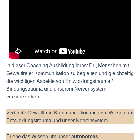
In dieser Coaching Ausbildung lernst Du, Menschen mit
Gewaltfreier Kommunikation zu begleiten und gleichzeitig
die wichtigen Aspekte von Entwicklungstrauma /
Bindungstrauma und unserem Nervensystem
einzubeziehen.
Verbinde Gewaltfreie Kommunikation mit dem Wissen um
Entwicklungstrauma und unser Nervensystem.
Erlebe das Wissen um unser
autonomes