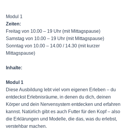
Modul 1
Zeiten:
Freitag von 10.00 – 19 Uhr (mit Mittagspause)
Samstag von 10.00 – 19 Uhr (mit Mittagspause)
Sonntag von 10.00 – 14.00 / 14.30 (mit kurzer
Mittagspause)
Inhalte:
Modul 1
Diese Ausbildung lebt viel vom eigenen Erleben – du
entdeckst Erlebnisräume, in denen du dich, deinen
Körper und dein Nervensystem entdecken und erfahren
kannst. Natürlich gibt es auch Futter für den Kopf – also
die Erklärungen und Modelle, die das, was du erlebst,
verstehbar machen.