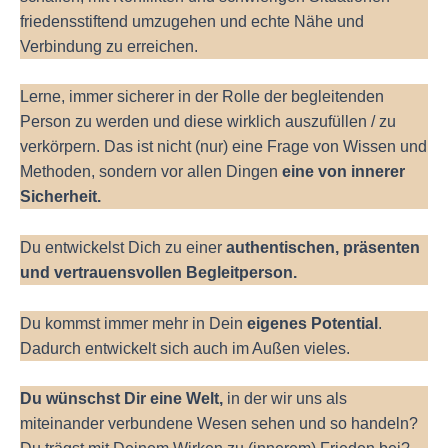
friedensstiftend umzugehen und echte Nähe und
Verbindung zu erreichen.
Lerne, immer sicherer in der Rolle der begleitenden
Person zu werden und diese wirklich auszufüllen / zu
verkörpern. Das ist nicht (nur) eine Frage von Wissen und
Methoden, sondern vor allen Dingen
eine von innerer
Sicherheit.
Du entwickelst Dich zu einer
authentischen, präsenten
und vertrauensvollen Begleitperson.
Du kommst immer mehr in Dein
eigenes Potential
.
Dadurch entwickelt sich auch im Außen vieles.
Du wünschst Dir eine Welt,
in der wir uns als
miteinander verbundene Wesen sehen und so handeln?