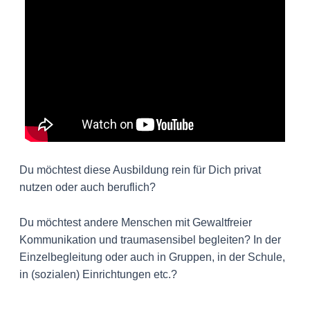
Du möchtest diese Ausbildung rein für Dich privat
nutzen oder auch beruflich?
Du möchtest andere Menschen mit Gewaltfreier
Kommunikation und traumasensibel begleiten? In der
Einzelbegleitung oder auch in Gruppen, in der Schule,
in (sozialen) Einrichtungen etc.?