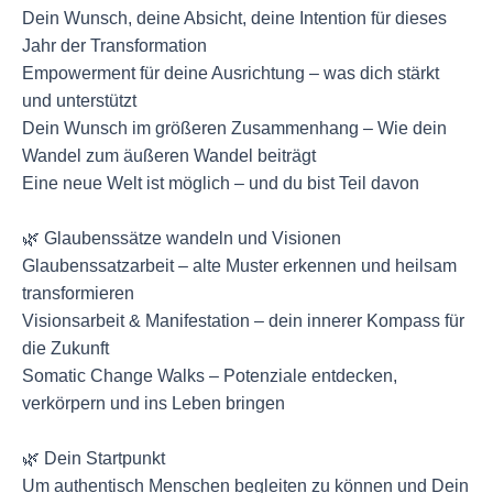
Dein Wunsch, deine Absicht, deine Intention für dieses
Jahr der Transformation
Empowerment für deine Ausrichtung – was dich stärkt
und unterstützt
Dein Wunsch im größeren Zusammenhang – Wie dein
Wandel zum äußeren Wandel beiträgt
Eine neue Welt ist möglich – und du bist Teil davon
🌿 Glaubenssätze wandeln und Visionen
Glaubenssatzarbeit – alte Muster erkennen und heilsam
transformieren
Visionsarbeit & Manifestation – dein innerer Kompass für
die Zukunft
Somatic Change Walks – Potenziale entdecken,
verkörpern und ins Leben bringen
🌿 Dein Startpunkt
Um authentisch Menschen begleiten zu können und Dein